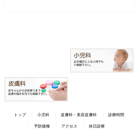
トップ
小児科
皮膚科・美容皮膚科
診療時間
予防接種
アクセス
休日診療