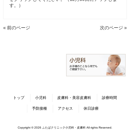
す。）
« 前のページ
次のページ »
トップ
小児科
皮膚科・美容皮膚科
診療時間
予防接種
アクセス
休日診療
Copyright © 2026 ふたばクリニック小児科・皮膚科 All rights Reserved.