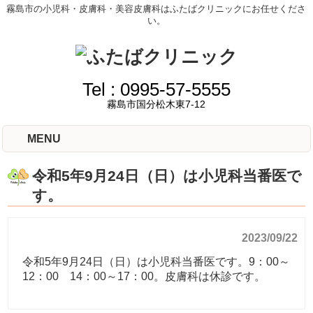
霧島市の小児科・皮膚科・美容皮膚科はふたばクリニックにお任せくださ
い。
Tel :
0995-57-5555
霧島市国分松木東7-12
MENU
令和5年9月24日（日）は小児科当番医で
す。
2023/09/22
令和5年9月24日（日）は小児科当番医です。9：00～
12：00 14：00～17：00。皮膚科は休診です。