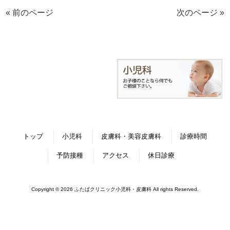
« 前のページ
次のページ »
トップ
小児科
皮膚科・美容皮膚科
診療時間
予防接種
アクセス
休日診療
Copyright © 2026 ふたばクリニック小児科・皮膚科 All rights Reserved.