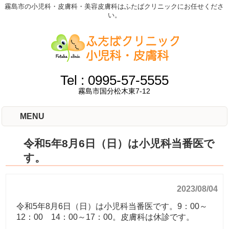
霧島市の小児科・皮膚科・美容皮膚科はふたばクリニックにお任せくださ
い。
Tel :
0995-57-5555
霧島市国分松木東7-12
MENU
令和5年8月6日（日）は小児科当番医で
す。
2023/08/04
令和5年8月6日（日）は小児科当番医です。9：00～
12：00 14：00～17：00。皮膚科は休診です。