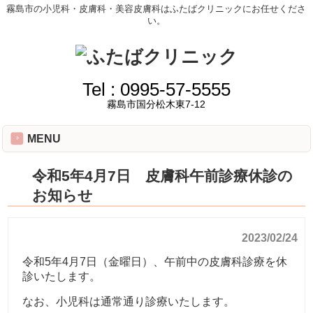
霧島市の小児科・皮膚科・美容皮膚科はふたばクリニックにお任せくださ
い。
Tel :
0995-57-5555
霧島市国分松木東7-12
MENU
令和5年4月7日 皮膚科午前診療休診の
お知らせ
2023/02/24
令和5年4月7日（金曜日）、午前中の皮膚科診療を休
診いたします。
なお、小児科は通常通り診療いたします。