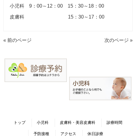
小児科 9：00～12：00 15：30～18：00
皮膚科 15：30～17：00
« 前のページ
次のページ »
トップ
小児科
皮膚科・美容皮膚科
診療時間
予防接種
アクセス
休日診療