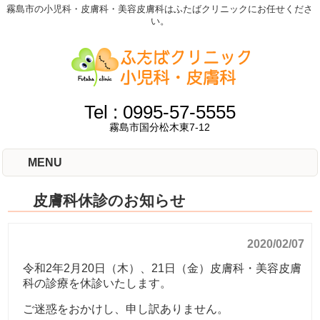
霧島市の小児科・皮膚科・美容皮膚科はふたばクリニックにお任せくださ
い。
Tel :
0995-57-5555
霧島市国分松木東7-12
MENU
皮膚科休診のお知らせ
2020/02/07
令和2年2月20日（木）、21日（金）皮膚科・美容皮膚
科の診療を休診いたします。
ご迷惑をおかけし、申し訳ありません。