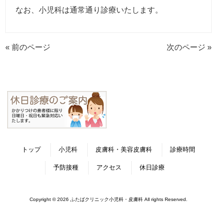
なお、小児科は通常通り診療いたします。
« 前のページ
次のページ »
トップ
小児科
皮膚科・美容皮膚科
診療時間
予防接種
アクセス
休日診療
Copyright © 2026 ふたばクリニック小児科・皮膚科 All rights Reserved.