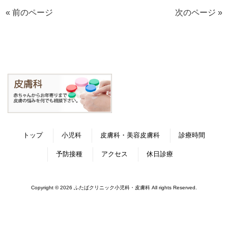
« 前のページ
次のページ »
トップ
小児科
皮膚科・美容皮膚科
診療時間
予防接種
アクセス
休日診療
Copyright © 2026 ふたばクリニック小児科・皮膚科 All rights Reserved.