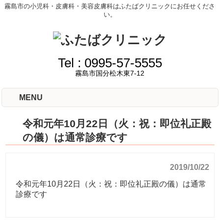
霧島市の小児科・皮膚科・美容皮膚科はふたばクリニックにお任せくださ
い。
Tel :
0995-57-5555
霧島市国分松木東7-12
MENU
令和元年10月22日（火：祝：即位礼正殿
の儀）は通常診療です
2019/10/22
令和元年10月22日（火：祝：即位礼正殿の儀）は通常
診療です