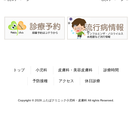
トップ
小児科
皮膚科・美容皮膚科
診療時間
予防接種
アクセス
休日診療
Copyright © 2026 ふたばクリニック小児科・皮膚科 All rights Reserved.