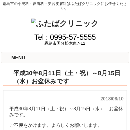
霧島市の小児科・皮膚科・美容皮膚科はふたばクリニックにお任せくださ
い。
Tel :
0995-57-5555
霧島市国分松木東7-12
MENU
平成30年8月11日（土・祝）～8月15日
（水）お盆休みです
2018/08/10
平成30年8月11日（土・祝）～8月15日（水） お盆休
みです。
ご不便をかけます。よろしくお願いします。