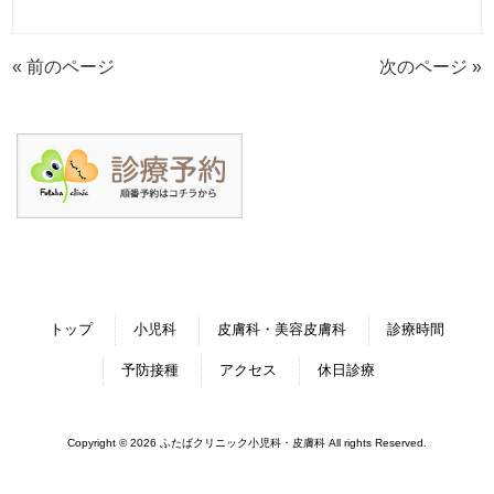
« 前のページ
次のページ »
トップ
小児科
皮膚科・美容皮膚科
診療時間
予防接種
アクセス
休日診療
Copyright © 2026 ふたばクリニック小児科・皮膚科 All rights Reserved.