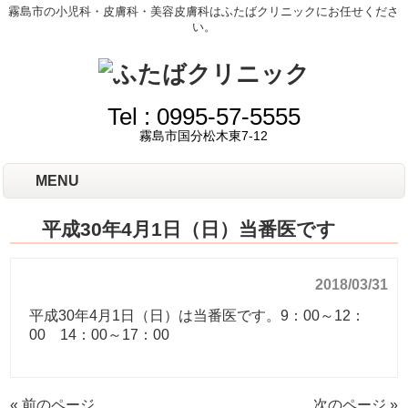
霧島市の小児科・皮膚科・美容皮膚科はふたばクリニックにお任せくださ
い。
Tel :
0995-57-5555
霧島市国分松木東7-12
MENU
平成30年4月1日（日）当番医です
2018/03/31
平成30年4月1日（日）は当番医です。9：00～12：
00 14：00～17：00
« 前のページ
次のページ »