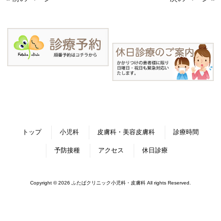
トップ
小児科
皮膚科・美容皮膚科
診療時間
予防接種
アクセス
休日診療
Copyright © 2026 ふたばクリニック小児科・皮膚科 All rights Reserved.