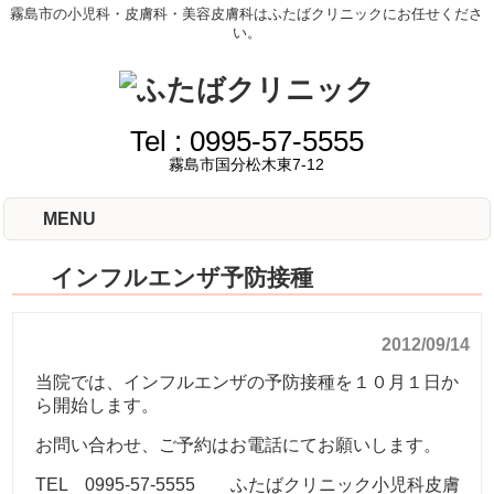
霧島市の小児科・皮膚科・美容皮膚科はふたばクリニックにお任せくださ
い。
Tel :
0995-57-5555
霧島市国分松木東7-12
MENU
インフルエンザ予防接種
2012/09/14
当院では、インフルエンザの予防接種を１０月１日か
ら開始します。
お問い合わせ、ご予約はお電話にてお願いします。
TEL 0995-57-5555 ふたばクリニック小児科皮膚