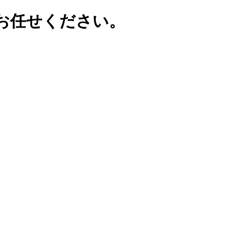
お任せください。