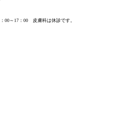
4：00～17：00 皮膚科は休診です。